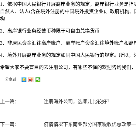
1、依据中国人民银行开展离岸业务的规定，离岸银行业务是指
自然人、法人(含在境外注册的中国境外投资企业)、政府机构
构
2、离岸银行业务经营币种限于可自由兑换货币
3、非居民资金汇往离岸账户、离岸账户资金汇往境外账户和离
4、境外开展离岸业务的规定如同中国人民银行的规定。所以，
希望大家不要盲目的去注册公司，有哪些不懂的欢迎咨询我们，
分享到：
上一篇：
注册海外公司，选哪儿比较好？
下一篇：
疫情情况下东南亚部分国家税收优惠政策一