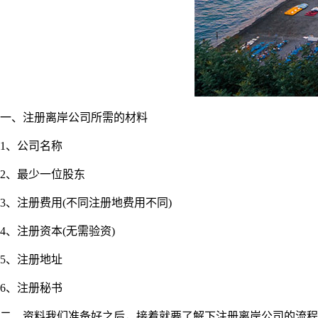
一、注册离岸公司所需的材料
1、公司名称
2、最少一位股东
3、注册费用(不同注册地费用不同)
4、注册资本(无需验资)
5、注册地址
6、注册秘书
二、资料我们准备好之后，接着就要了解下注册离岸公司的流程