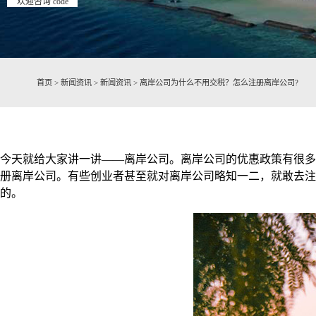
欢迎咨询 code
首页
>
新闻资讯
>
新闻资讯
>
离岸公司为什么不用交税？怎么注册离岸公司?
今天就给大家讲一讲——离岸公司。离岸公司的优惠政策有很多
册离岸公司。有些创业者甚至就对离岸公司略知一二，就敢去注
的。