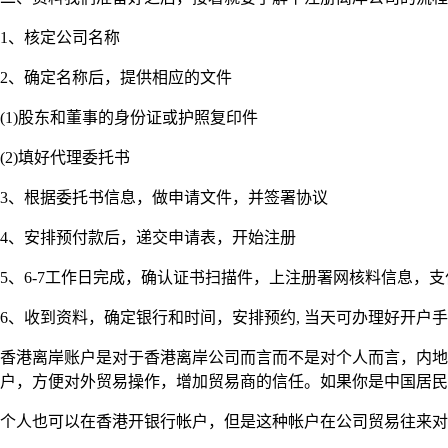
1、核定公司名称
2、确定名称后，提供相应的文件
(1)股东和董事的身份证或护照复印件
(2)填好代理委托书
3、根据委托书信息，做申请文件，并签署协议
4、安排预付款后，递交申请表，开始注册
5、6-7工作日完成，确认证书扫描件，上注册署网核料信息，
6、收到资料，确定银行和时间，安排预约, 当天可办理好开户手续,
香港离岸账户是对于香港离岸公司而言而不是对个人而言，内地
户，方便对外贸易操作，增加贸易商的信任。如果你是中国居民
个人也可以在香港开银行帐户，但是这种帐户在公司贸易往来对