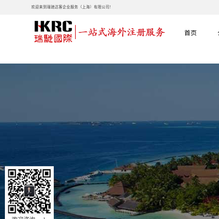
欢迎来到瑞驰达客企业服务（上海）有限公司!
首页