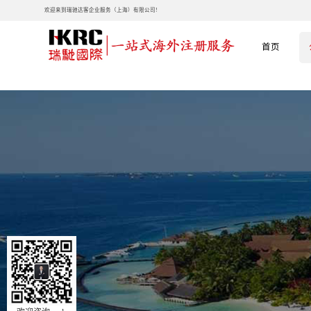
欢迎来到瑞驰达客企业服务（上海）有限公司!
首页