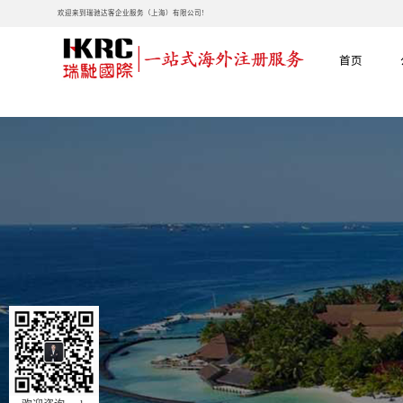
欢迎来到瑞驰达客企业服务（上海）有限公司!
首页