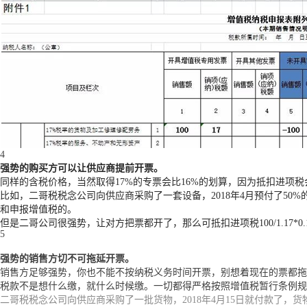
4
强势的购买方可以让供应商提前开票。
同样的含税价格，当然取得17%的专票会比16%的划算，因为抵扣进项税
比如，二哥税税念公司向供应商采购了一套设备，2018年4月预付了50
和申报增值税的。
但是二哥公司很强势，让对方把票都开了，那么可抵扣进项税100/1.17*0.1
5
强势的销售方切不可拖延开票。
销售方足够强势，你也不能不按纳税义务时间开票，别想着现在的票都拖
税款不是想什么缴，就什么时候缴。一切都得严格按照增值税暂行条例规
二哥税税念公司向供应商采购了一批货物，2018年4月15日就付款了，