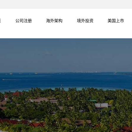
页
公司注册
海外架构
境外投资
美国上市