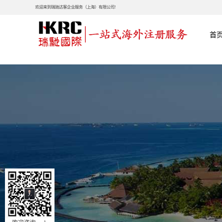
欢迎来到瑞驰达客企业服务（上海）有限公司!
首