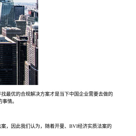
寻找最优的合规解决方案才是当下中国企业需要去做的
的事情。
本离。
案，因此我们认为，随着开曼、BVI经济实质法案的