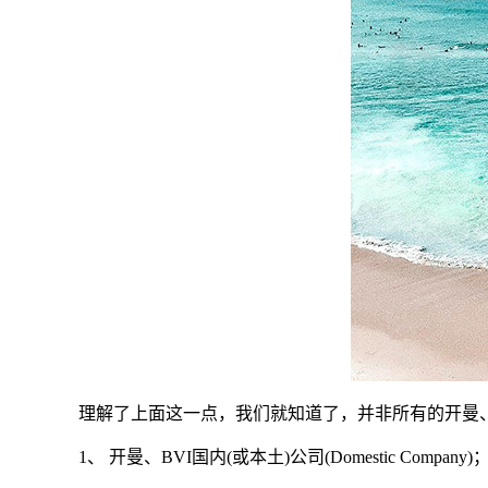
理解了上面这一点，我们就知道了，并非所有的开曼、
1、 开曼、BVI国内(或本土)公司(Domestic Company)