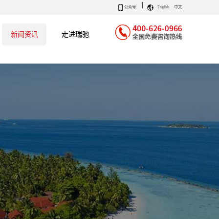
|
公众号
English
中文
新闻资讯
走进瑞驰