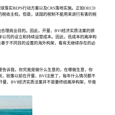
落实BEPS行动方案以及CRS落地实施。正如OECD
的税收主权。但是，该国的税制不能用来进行有害的税
合理商业目的。因此，开曼、BVI经济实质法案的颁
岸公司的设立和持续运营成本。因此，低成本的离岸构
去基于不同目的设置的海外构架，看有无继续存在的必
就要告诉我，你究竟是做什么生意的，在哪做生意，你
，就像以前在开曼、BVI注册了，每年什么情况都不
开曼、BVI经济实质法案并不是要终结离岸构架，毕竟