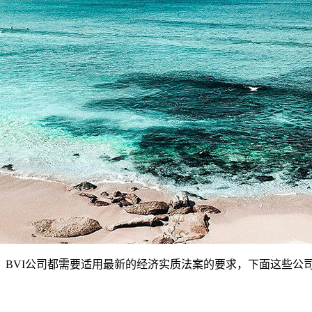
BVI公司都需要适用最新的经济实质法案的要求，下面这些公
；