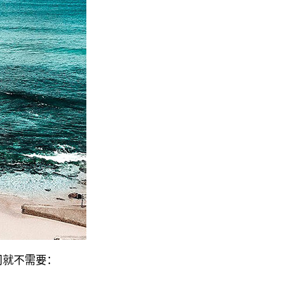
司就不需要：