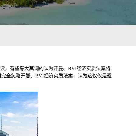
读，有些夸大其词的认为开曼、BVI经济实质法案将
完全忽略开曼、BVI经济实质法案，认为这仅仅是避