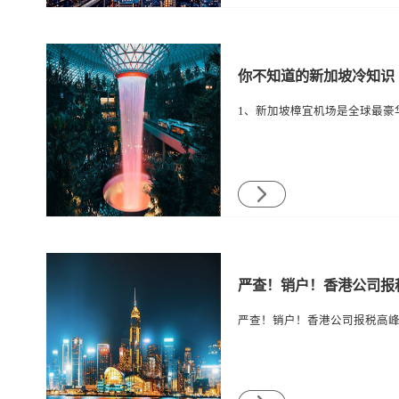
你不知道的新加坡冷知识