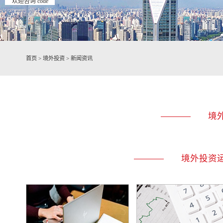
欢迎咨询 code
首页
>
境外投资
>
新闻资讯
境
境外投资