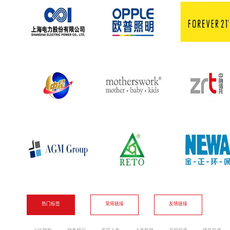
热门标签
常用链接
友情链接