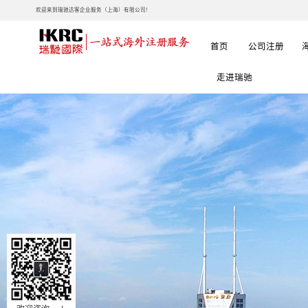
欢迎来到瑞驰达客企业服务（上海）有限公司!
首页
公司注册
走进瑞驰