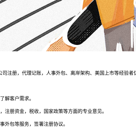
公司注册，代理记账，人事外包、离岸架构、美国上市等经验者
通，了解客户需求。
围，注册资金，税收，国家政策等方面的专业意见。
人事外包等服务，签署注册协议。