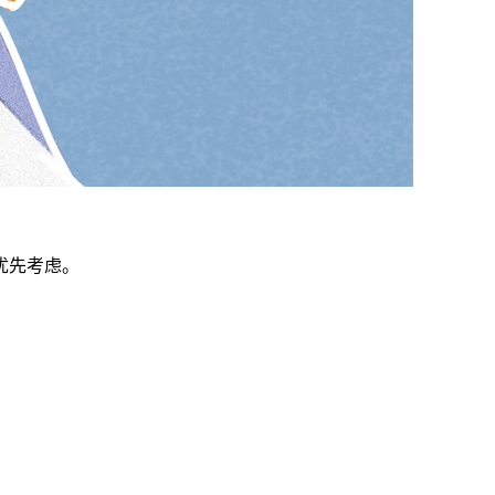
优先考虑。