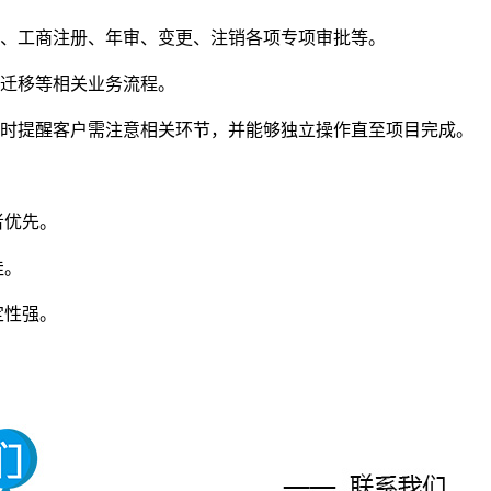
请、工商注册、年审、变更、注销各项专项审批等。
、迁移等相关业务流程。
及时提醒客户需注意相关环节，并能够独立操作直至项目完成。
者优先。
佳。
定性强。