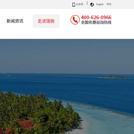
|
公众号
English
中文
新闻资讯
走进瑞驰