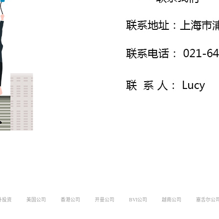
外投资
美国公司
香港公司
开曼公司
BVI公司
越南公司
塞舌尔公