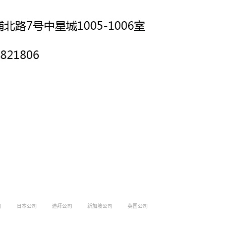
司
日本公司
迪拜公司
新加坡公司
英国公司