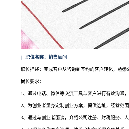
| 职位名称：销售顾问
职位描述：完成客户从咨询到签约的客户转化，熟悉
岗位要求：
1、通过电话、微信等交流工具与客户进行有效沟
2、为创业者量身定制创业方案，提供选址，经营范
3、通过与创业者面谈，介绍公司注册、财税服务、