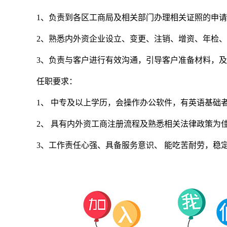
1、负责到各区工商局及相关部门办理相关证照的申
2、熟悉内外资企业设立、变更、注销、增资、年检
3、负责与客户进行有效沟通，引导客户准备材料，
任职要求：
1、 中专及以上学历，会操作办公软件，有英语基础
2、 具有内外资工商注册流程及熟悉相关法律政策为
3、工作责任心强、具备服务意识、 能吃苦耐劳，稳