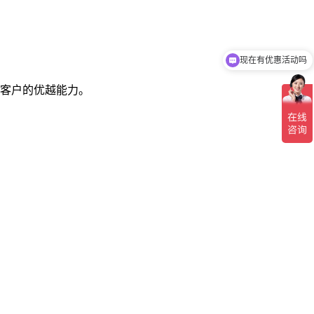
现在有优惠活动吗
一站式海外注册平台
在客户的优越能力。