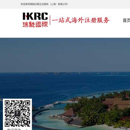
欢迎来到瑞驰达客企业服务（上海）有限公司!
首