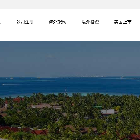
页
公司注册
海外架构
境外投资
美国上市