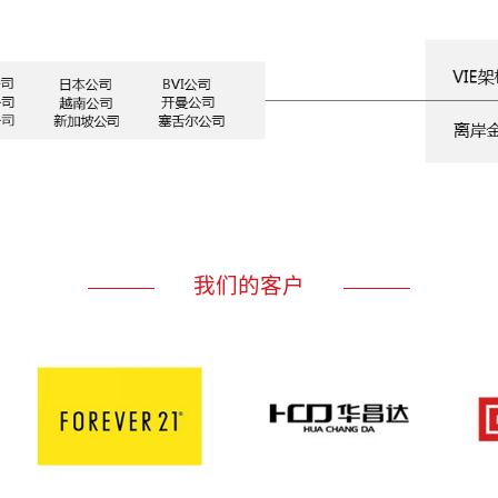
我们的客户