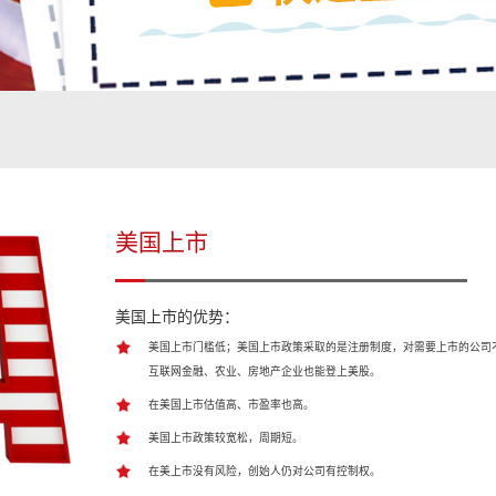
美国上市
美国上市的优势：
美国上市门槛低；美国上市政策采取的是注册制度，对需要上市的公司
互联网金融、农业、房地产企业也能登上美股。
在美国上市估值高、市盈率也高。
美国上市政策较宽松，周期短。
在美上市没有风险，创始人仍对公司有控制权。