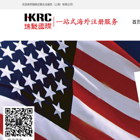
欢迎来到瑞驰达客企业服务（上海）有限公司!
首