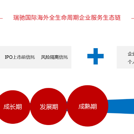
瑞驰国际海外全生命周期企业服务生态链