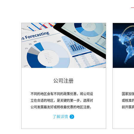
公司注册
不同的地区会有不同的政策优惠，将公司设
国家加
立在合适的地区，是关键的第一步，选择对
或核准
公司发展最友好或税收最优惠的地区注册，
前开展
对公司未来的发展具有得天独厚的优势
非主业..
了解详情