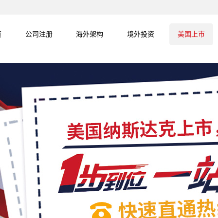
页
公司注册
海外架构
境外投资
美国上市