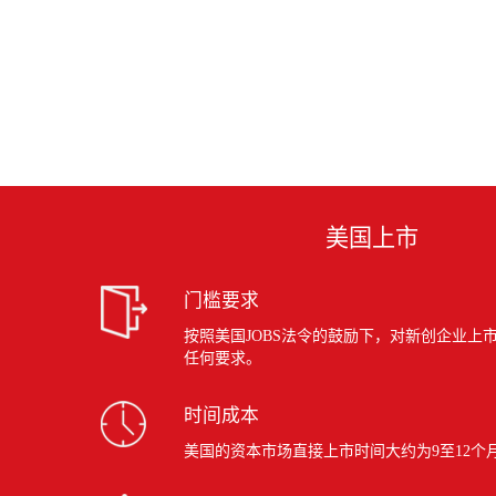
美国上市
门槛要求
按照美国JOBS法令的鼓励下，对新创企业上
任何要求。
时间成本
美国的资本市场直接上市时间大约为9至12个