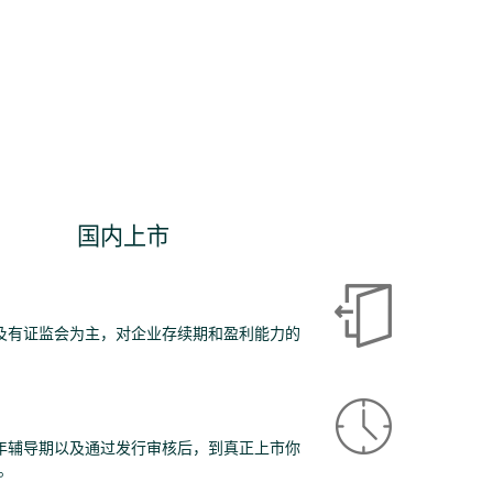
国内上市
及有证监会为主，对企业存续期和盈利能力的
年辅导期以及通过发行审核后，到真正上市你
。