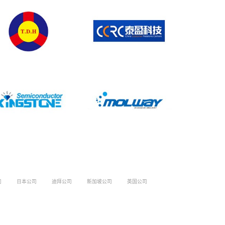
司
日本公司
迪拜公司
新加坡公司
英国公司