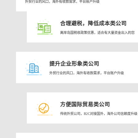
外贸行业的风口，海外有收款需求，平台账户升级
合理避税，降低成本类公司
离岸岛国税收政策优惠，适合有大量资金出入的您
提升企业形象类公司
外贸行业的风口，海外有收款需求，平台账户升级
方便国际贸易类公司
传统外贸公司，B2C对接国外，海外公司信赖度升级