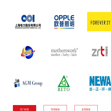
热门标签
常用链接
友情链接