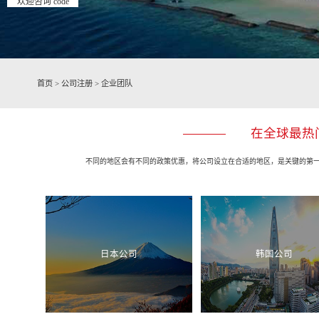
欢迎咨询 code
首页
>
公司注册
>
企业团队
在全球最热
不同的地区会有不同的政策优惠，将公司设立在合适的地区，是关键的第
日本公司
韩国公司