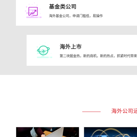
基金类公司
海外基金公司，申请门槛低，易操作
海外上市
第二块掘金热，新的商机，新的热点，抓紧时代带来
海外公司