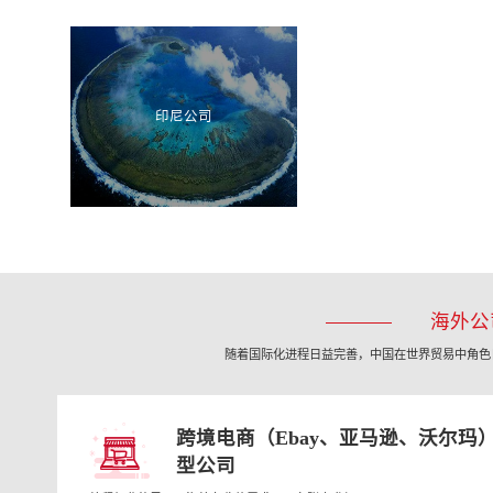
印尼公司
海外公
随着国际化进程日益完善，中国在世界贸易中角色
跨境电商（Ebay、亚马逊、沃尔玛
型公司