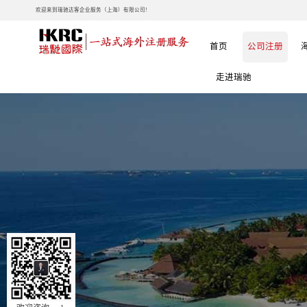
欢迎来到瑞驰达客企业服务（上海）有限公司!
首页
公司注册
走进瑞驰