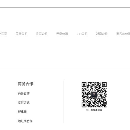
外投资
美国公司
香港公司
开曼公司
BVI公司
越南公司
塞舌尔公
商务合作
商务合作
支付方式
孵化器
地址商合作