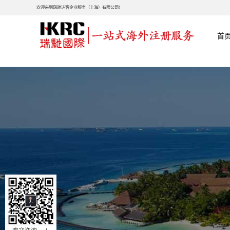
欢迎来到瑞驰达客企业服务（上海）有限公司!
首