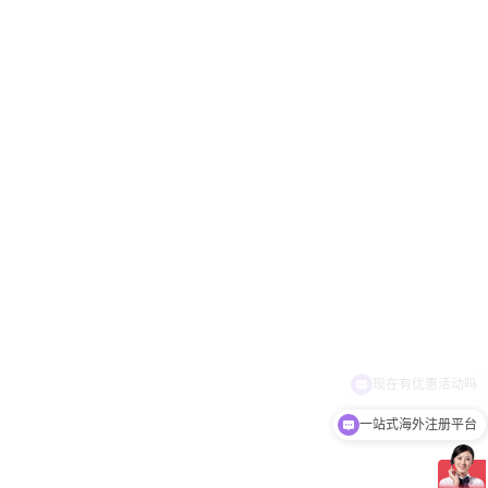
一站式海外注册平台