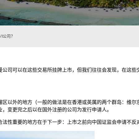
I公司？
曼公司可以在这些交易所挂牌上市，但我们往往会发现，在这些交
辖区以外的地方（一般的做法是在香港或英属的两个群岛：维尔
业，变更完之后以在国外注册的公司为发行申请人。
合法性重要的地方在于下一步：上市之前向中国证监会申请不反