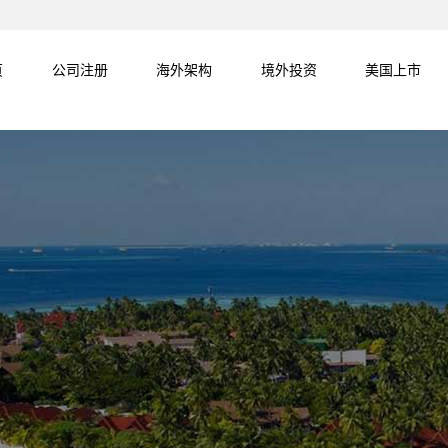
页
公司注册
海外架构
境外投资
美国上市