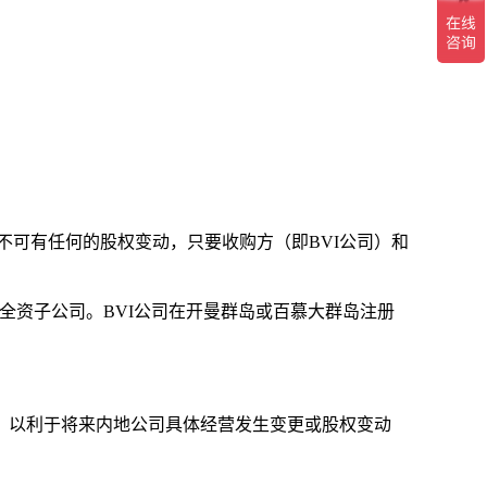
不可有任何的股权变动，只要收购方（即BVI公司）和
的全资子公司。BVI公司在开曼群岛或百慕大群岛注册
，以利于将来内地公司具体经营发生变更或股权变动