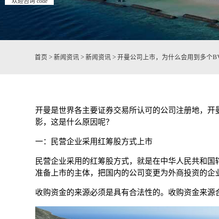
欢迎咨询 code
首页
>
新闻资讯
>
新闻资讯
>
开曼公司上市，为什么会用到多个BV
开曼是世界各主要证券交易所认可的公司注册地，开
影，这是什么原因呢？
一：民营企业采用红筹股方式上市
民营企业采用的红筹股方式，就是在中华人民共和国
准备上市的主体，把国内的公司变更为外商投资的企
收购资金的来源必须是具有合法性的。收购资金来源