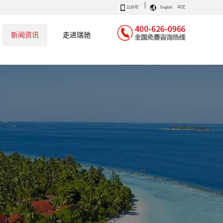
|
公众号
English
中文
新闻资讯
走进瑞驰