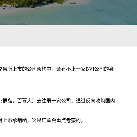
易所上市的公司架构中，会有不止一家BVI公司的身
京群岛，百慕大）去注册一家公司，通过反向收购国内
对上市承销函，这是证监会重点考察的。