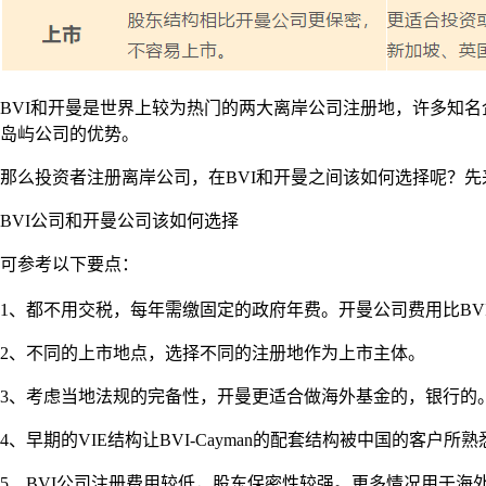
BVI和开曼是世界上较为热门的两大离岸公司注册地，许多知名
岛屿公司的优势。
那么投资者注册离岸公司，在BVI和开曼之间该如何选择呢？先
BVI公司和开曼公司该如何选择
可参考以下要点：
1、都不用交税，每年需缴固定的政府年费。开曼公司费用比BV
2、不同的上市地点，选择不同的注册地作为上市主体。
3、考虑当地法规的完备性，开曼更适合做海外基金的，银行的
4、早期的VIE结构让BVI-Cayman的配套结构被中国的客户所
5、BVI公司注册费用较低，股东保密性较强。更多情况用于