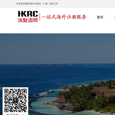
欢迎来到瑞驰达客企业服务（上海）有限公司!
首页