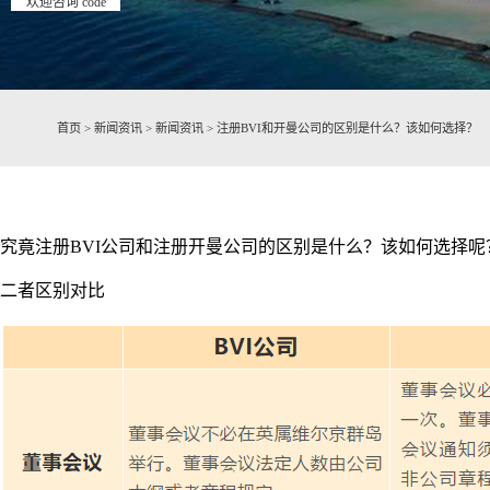
欢迎咨询 code
首页
>
新闻资讯
>
新闻资讯
>
注册BVI和开曼公司的区别是什么？该如何选择？
究竟注册BVI公司和注册开曼公司的区别是什么？该如何选择
二者区别对比