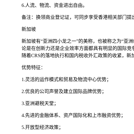
6.人流、物流、资金进出自由。
备注：换领商业登记证，可同步享受香港相关部门提出的2
新加坡
新加坡有“亚洲四小龙之一”的美称，也被称之为“亚洲
论是在创新力还是企业效率方面都具有明显的国际竞
随着CRS的落地执行和国内税收外汇政策的收紧，新
优势特征：
1.灵活的运作模式和贸易及物流中心优势；
2.优良的公司声誉及建立国际品牌优势；
3.亚洲避税天堂；
4.先进的金融体系、资产国际化和上市融资优势；
5.开放型经济政策；