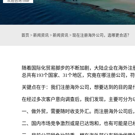
欢迎咨询 code
首页
>
新闻资讯
>
新闻资讯
>
现在注册海外公司，选哪更合适？
随着国际化贸易脚步的不断加剧，大陆企业在海外注
总共有193个国家、31个地区，究竟在哪注册公司，
关键点在于：我们注册海外公司，想要达到的目的是什
在经过多次客户意向调查后，我们发现，主要可分为
一、做外贸，需要随时收支外汇。而注册海外公司后
二、国内市场竞争激烈或是已达饱和，也有可能是已