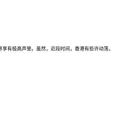
界享有极高声誉。虽然，近段时间，香港有些许动荡，