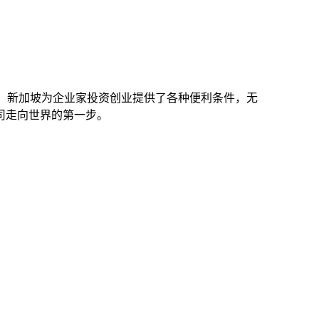
之一。新加坡为企业家投资创业提供了各种便利条件，无
司走向世界的第一步。