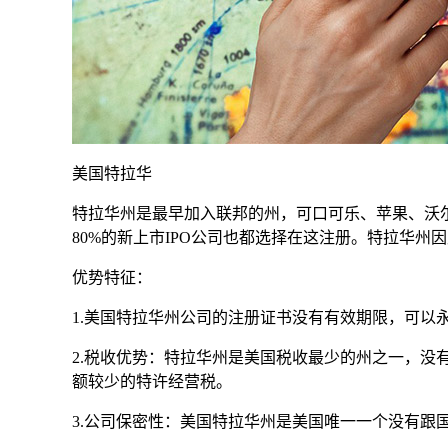
美国特拉华
特拉华州是最早加入联邦的州，可口可乐、苹果、沃尔玛
80%的新上市IPO公司也都选择在这注册。特拉华州
优势特征：
1.美国特拉华州公司的注册证书没有有效期限，可以
2.税收优势：特拉华州是美国税收最少的州之一，
额较少的特许经营税。
3.公司保密性：美国特拉华州是美国唯一一个没有跟