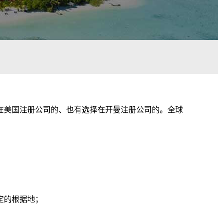
在美国注册公司的、也有选择在开曼注册公司的。全球
定的根据地；