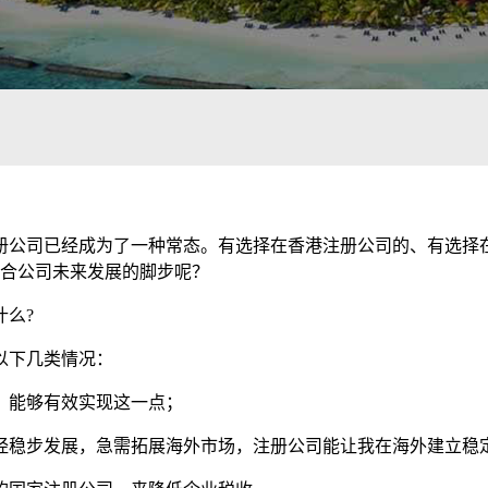
册公司已经成为了一种常态。有选择在香港注册公司的、有选择
符合公司未来发展的脚步呢？
么?
以下几类情况：
，能够有效实现这一点；
经稳步发展，急需拓展海外市场，注册公司能让我在海外建立稳