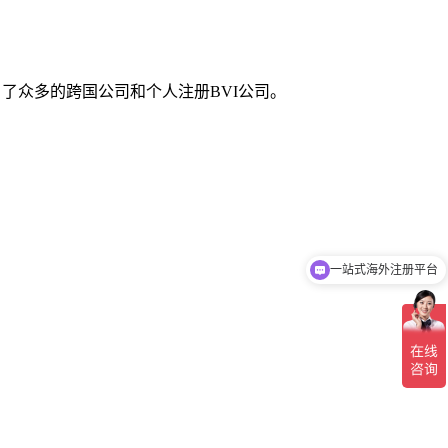
了众多的跨国公司和个人注册BVI公司。
一站式海外注册平台
你们是怎么收费的呢