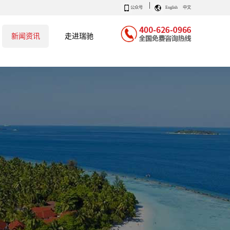
|
公众号
English
中文
新闻资讯
走进瑞驰