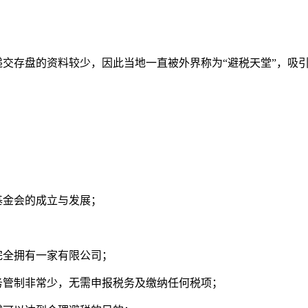
递交存盘的资料较少，因此当地一直被外界称为“避税天堂”，吸引
基金会的成立与发展；
完全拥有一家有限公司；
务管制非常少，无需申报税务及缴纳任何税项；