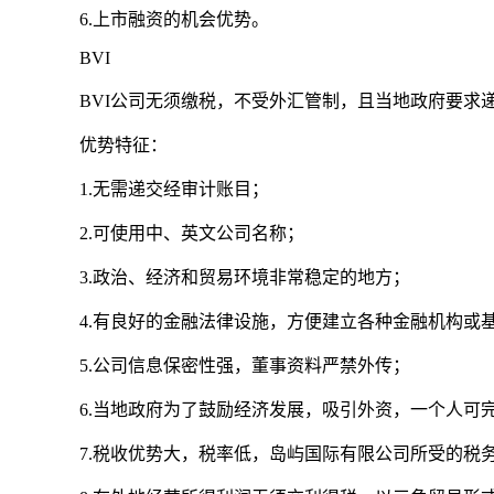
6.上市融资的机会优势。
BVI
BVI公司无须缴税，不受外汇管制，且当地政府要求
优势特征：
1.无需递交经审计账目；
2.可使用中、英文公司名称；
3.政治、经济和贸易环境非常稳定的地方；
4.有良好的金融法律设施，方便建立各种金融机构或
5.公司信息保密性强，董事资料严禁外传；
6.当地政府为了鼓励经济发展，吸引外资，一个人可
7.税收优势大，税率低，岛屿国际有限公司所受的税