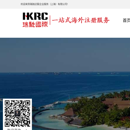
欢迎来到瑞驰达客企业服务（上海）有限公司!
首