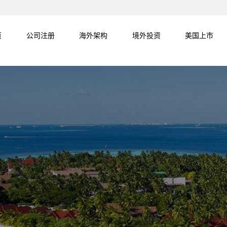
页
公司注册
海外架构
境外投资
美国上市