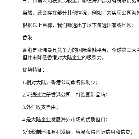
三、目前公司税负比较重，想在海外部分有税收优势
当然，还会存在部分其他情况，例如：为实现公司海
根据以上目标，我们筛选出了以下备选国家或地区：
香港
香港是亚洲最具竞争力的国际金融平台、全球第三大
但并未降低香港对大陆企业的吸引力。
优势特征：
1.相对大陆，香港公司命名限制少；
2.可通过注册香港公司，打造国际品牌；
3.外汇收支自由；
4.是大陆企业发展海外市场的优质窗口；
5.低税制环境有利发展，容易获得国际信用和信贷；