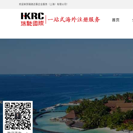
欢迎来到瑞驰达客企业服务（上海）有限公司!
首页