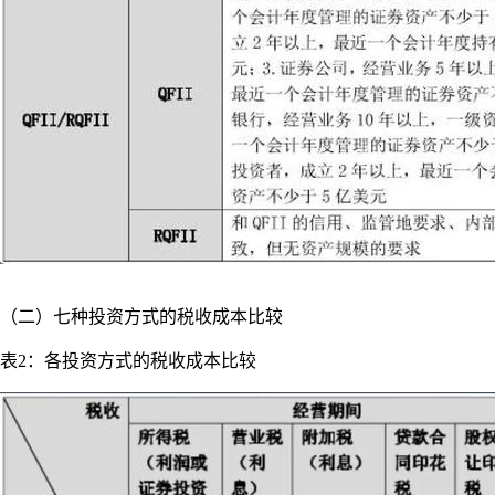
（二）七种投资方式的税收成本比较
表2：各投资方式的税收成本比较