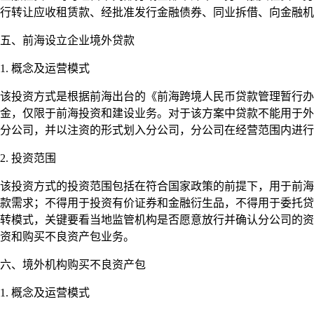
行转让应收租赁款、经批准发行金融债券、同业拆借、向金融机
五、前海设立企业境外贷款
1. 概念及运营模式
该投资方式是根据前海出台的《前海跨境人民币贷款管理暂行办
金，仅限于前海投资和建设业务。对于该方案中贷款不能用于外
分公司，并以注资的形式划入分公司，分公司在经营范围内进行
2. 投资范围
该投资方式的投资范围包括在符合国家政策的前提下，用于前海
款需求；不得用于投资有价证券和金融衍生品，不得用于委托贷
转模式，关键要看当地监管机构是否愿意放行并确认分公司的资
资和购买不良资产包业务。
六、境外机构购买不良资产包
1. 概念及运营模式