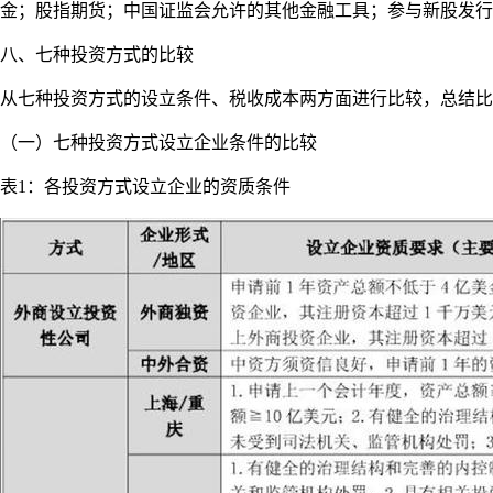
金；股指期货；中国证监会允许的其他金融工具；参与新股发行
八、七种投资方式的比较
从七种投资方式的设立条件、税收成本两方面进行比较，总结比
（一）七种投资方式设立企业条件的比较
表1：各投资方式设立企业的资质条件