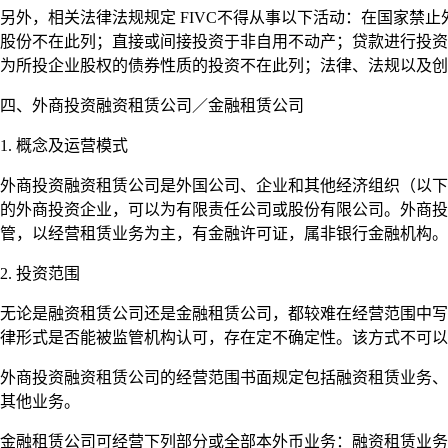
另外，相关法律法规规定 FIVC不得从事以下活动：在国家
股份不在此列；直接或间接投资于非自用不动产；贷款进行投资
为所投企业股权的债券性质的投资不在此列；法律、法规以及创
四、外商投资融资租赁公司／金融租赁公司
1. 概念及运营模式
外商投资融资租赁公司是外国公司、企业和其他经济组织（以下
的外商投资企业，可以为有限责任公司或股份有限公司。外商投
管，以经营租赁业务为主，有金融许可证，属非银行金融机构。
2. 投资范围
无论是融资租赁公司还是金融租赁公司，都较难在经营范围中写
律形式是否能被监管机构认可，存在定不确定性。该方式不可以
外商投资融资租赁公司的经营范围书面规定包括融资租赁业务、
其他业务。
金融租赁公司可经营下列部分或全部本外币业务：融资租赁业务