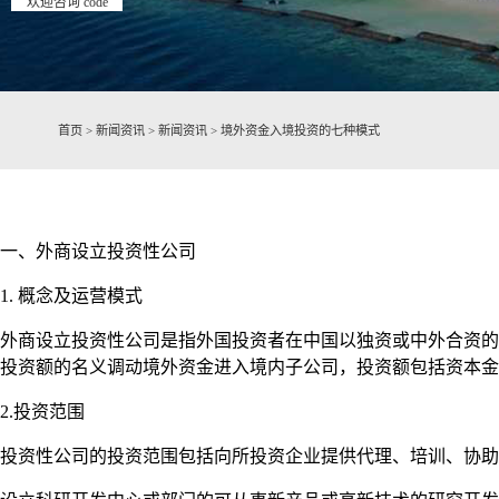
欢迎咨询 code
首页
>
新闻资讯
>
新闻资讯
>
境外资金入境投资的七种模式
一、外商设立投资性公司
1. 概念及运营模式
外商设立投资性公司是指外国投资者在中国以独资或中外合资的
投资额的名义调动境外资金进入境内子公司，投资额包括资本金
2.投资范围
投资性公司的投资范围包括向所投资企业提供代理、培训、协助