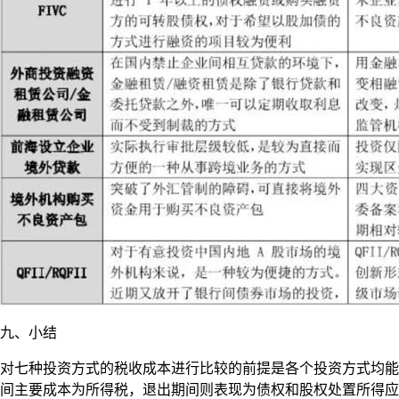
九、小结
对七种投资方式的税收成本进行比较的前提是各个投资方式均能
间主要成本为所得税，退出期间则表现为债权和股权处置所得应