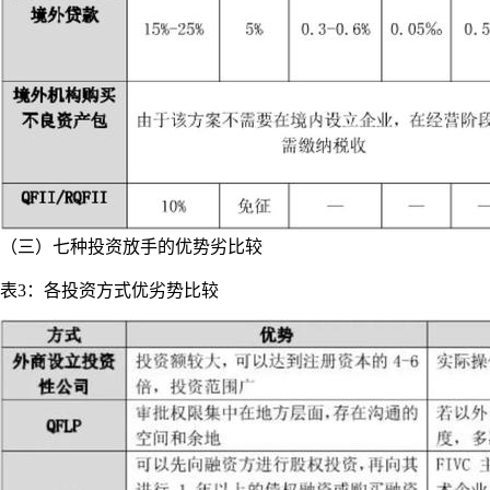
（三）七种投资放手的优势劣比较
表3：各投资方式优劣势比较