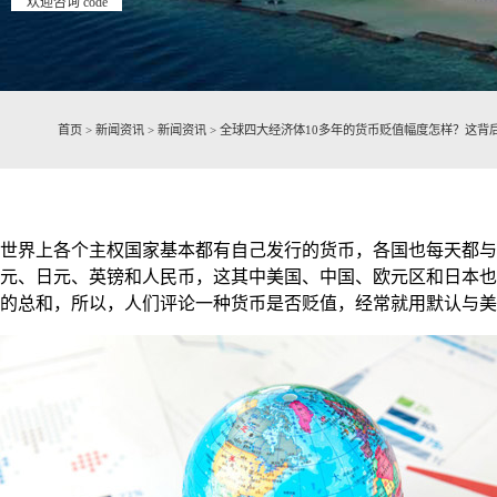
欢迎咨询 code
首页
>
新闻资讯
>
新闻资讯
>
全球四大经济体10多年的货币贬值幅度怎样？这背
世界上各个主权国家基本都有自己发行的货币，各国也每天都与
元、日元、英镑和人民币，这其中美国、中国、欧元区和日本也
的总和，所以，人们评论一种货币是否贬值，经常就用默认与美