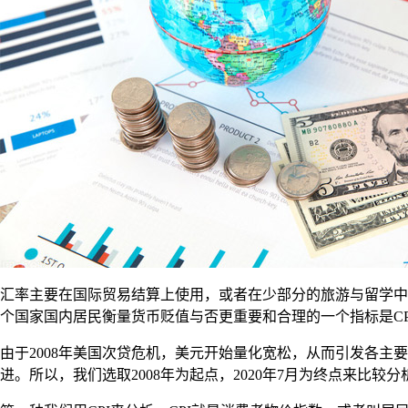
汇率主要在国际贸易结算上使用，或者在少部分的旅游与留学中
个国家国内居民衡量货币贬值与否更重要和合理的一个指标是CP
由于2008年美国次贷危机，美元开始量化宽松，从而引发各
进。所以，我们选取2008年为起点，2020年7月为终点来比较分