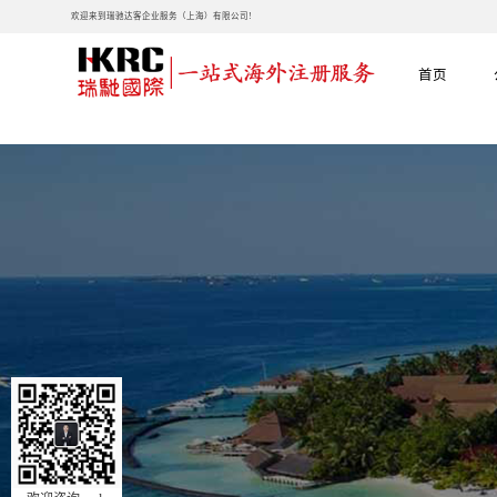
欢迎来到瑞驰达客企业服务（上海）有限公司!
首页