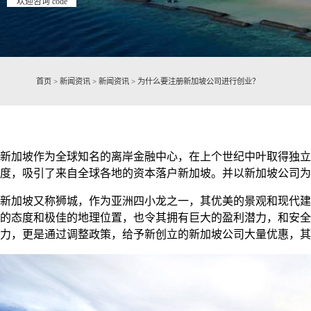
欢迎咨询 code
首页
>
新闻资讯
>
新闻资讯
>
为什么要注册新加坡公司进行创业？
新加坡作为全球知名的离岸金融中心，在上个世纪中叶取得独立
度，吸引了来自全球各地的资本落户新加坡。并以新加坡公司为
新加坡又称狮城，作为亚洲四小龙之一，其优美的景观和现代建
的态度和极佳的地理位置，也令其拥有巨大的盈利潜力，和安全
力，更是通过调整政策，给予新创立的新加坡公司大量优惠，其