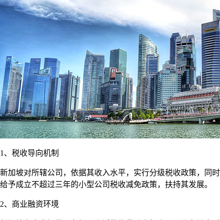
1、税收导向机制
新加坡对所辖公司，依据其收入水平，实行分级税收政策，同时
给予成立不超过三年的小型公司税收减免政策，扶持其发展。
2、商业融资环境