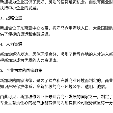
新加坡为企业提供了友好、灵活的信贷融资机会。而没有健全财
扶持中小企业的发展。
3、战略位置
新加坡位于东南亚中心地带，扼守马六甲海峡入口，大量国际航
供了便捷的货运和金融通道。
4、人力资源
新加坡经济发达、居住环境良好，吸引了世界各地的人才进入新
得新加坡成为优质的人力资源库。
5、企业为本的国家政策
新加坡的国家法律，是为了建立和完善商业环境而制定的。商业
知识产权保护体系，令新加坡的商业环境公平、透明、诚信。
由此可见，新加坡作为亚洲最适合商业发展的国家之一，制定了
专业且有责任心的秘书服务提供商为您提供公司服务就显得十分