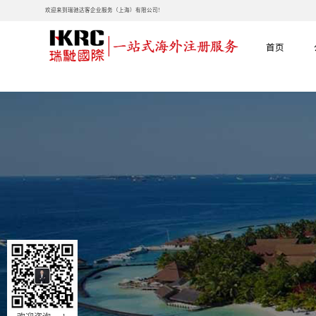
欢迎来到瑞驰达客企业服务（上海）有限公司!
首页