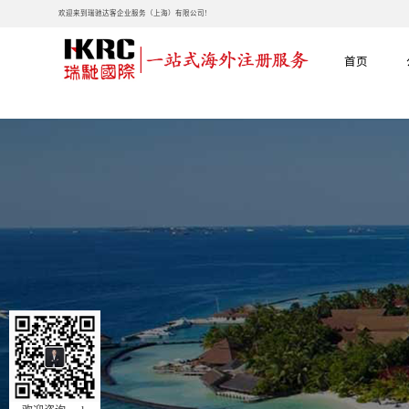
欢迎来到瑞驰达客企业服务（上海）有限公司!
首页