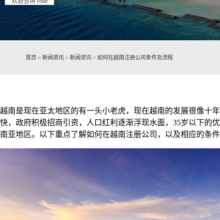
欢迎咨询 code
首页
>
新闻资讯
>
新闻资讯
>
如何在越南注册公司条件及流程
越南是现在亚太地区的有一头小老虎，现在越南的发展很像十年
快，政府积极招商引资，人口红利逐渐浮现水面，35岁以下的
南亚地区。以下重点了解如何在越南注册公司，以及相应的条件