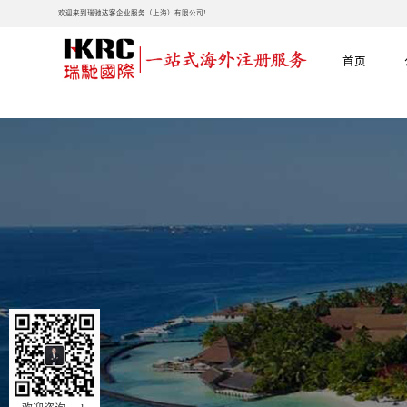
欢迎来到瑞驰达客企业服务（上海）有限公司!
首页