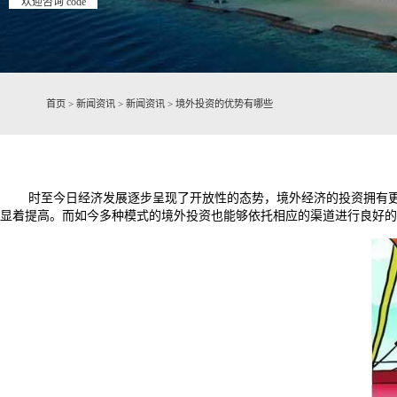
欢迎咨询 code
首页
>
新闻资讯
>
新闻资讯
>
境外投资的优势有哪些
时至今日经济发展逐步呈现了开放性的态势，境外经济的投资拥有
显着提高。而如今多种模式的境外投资也能够依托相应的渠道进行良好的