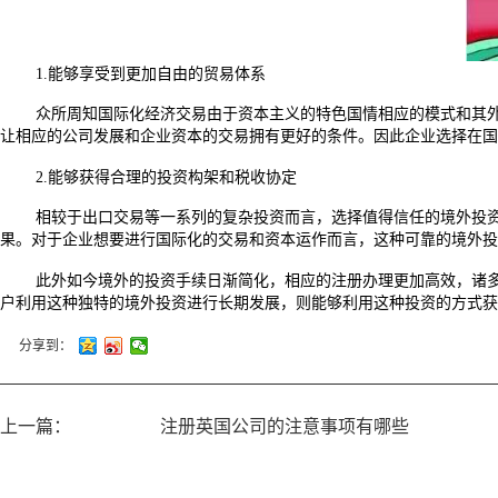
1.能够享受到更加自由的贸易体系
众所周知国际化经济交易由于资本主义的特色国情相应的模式和其
让相应的公司发展和企业资本的交易拥有更好的条件。因此企业选择在国
2.能够获得合理的投资构架和税收协定
相较于出口交易等一系列的复杂投资而言，选择值得信任的境外投
果。对于企业想要进行国际化的交易和资本运作而言，这种可靠的境外投
此外如今境外的投资手续日渐简化，相应的注册办理更加高效，诸
户利用这种独特的境外投资进行长期发展，则能够利用这种投资的方式获
分享到：
上一篇：
注册英国公司的注意事项有哪些