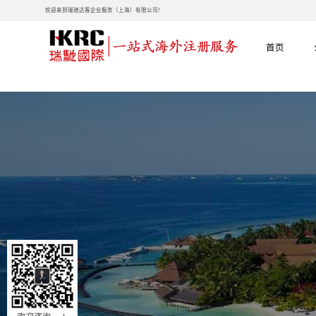
欢迎来到瑞驰达客企业服务（上海）有限公司!
首页