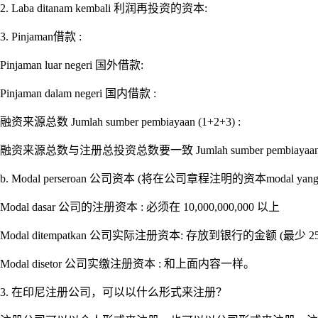
2. Laba ditanam kembali 利润再投资的资本:
3. Pinjaman借款 :
Pinjaman luar negeri 国外借款:
Pinjaman dalam negeri 国内借款 :
融资来源总数 Jumlah sumber pembiayaan (1+2+3) :
融资来源总数与注册总投资总数要一致 Jumlah sumber pembiayaan harus sam
b. Modal perseroan 公司资本 (将在公司章程注明的资本modal yang tercatat
Modal dasar 公司的注册资本 : 必须在 10,000,000,000 以上
Modal ditempatkan 公司实际注册资本: 存放到银行的金额 (最
Modal disetor 公司实缴注册资本 : 和上面内容一样。
3. 在印尼注册公司，可以以什么形式来注册？