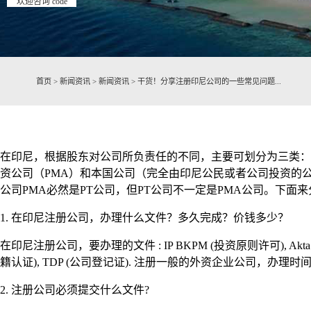
欢迎咨询 code
首页
>
新闻资讯
>
新闻资讯
>
干货！分享注册印尼公司的一些常见问题...
在印尼，根据股东对公司所负责任的不同，主要可划分为三类：
资公司（PMA）和本国公司（完全由印尼公民或者公司投资的
公司PMA必然是PT公司，但PT公司不一定是PMA公司。下
1. 在印尼注册公司，办理什么文件？多久完成？价钱多少？
在印尼注册公司，要办理的文件 : IP BKPM (投资原则许可), Akta pendir
籍认证), TDP (公司登记证). 注册一般的外资企业公司，办理时间3
2. 注册公司必须提交什么文件?