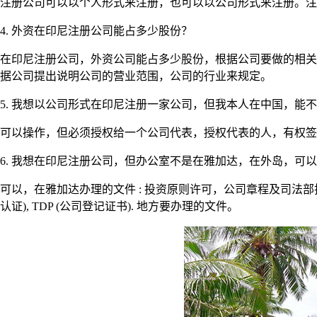
注册公司可以以个人形式来注册，也可以以公司形式来注册。注
4. 外资在印尼注册公司能占多少股份？
在印尼注册公司，外资公司能占多少股份，根据公司要做的相关
据公司提出说明公司的营业范围，公司的行业来规定。
5. 我想以公司形式在印尼注册一家公司，但我本人在中国，能
可以操作，但必须授权给一个公司代表，授权代表的人，有权
6. 我想在印尼注册公司，但办公室不是在雅加达，在外岛，可以
可以，在雅加达办理的文件 : 投资原则许可，公司章程及司法部批文，其它
认证), TDP (公司登记证书). 地方要办理的文件。