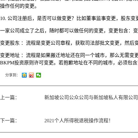
操作任何的变更。
10. 公司注册后，是否可以做变更？比如董事监事变更，股东
一家公司成立了之后，随时都可以做任何的变更，变更包含：变
变更股东 ：流程是变更公司章程，获取司法部批文变更，然后变更
变更地址 ：流程是如果搬迁地址还在同一个城市，那么无需变更 公司章程以
BKPM投资原则许可变更。若抱歉地址在不同的城市，必须包
分享到：
上一篇：
新加坡公司公众公司与新加坡私人有限公司
下一篇：
2021个人所得税退税操作流程！