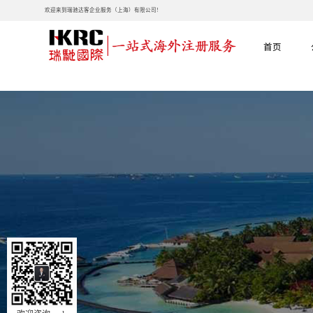
欢迎来到瑞驰达客企业服务（上海）有限公司!
首页