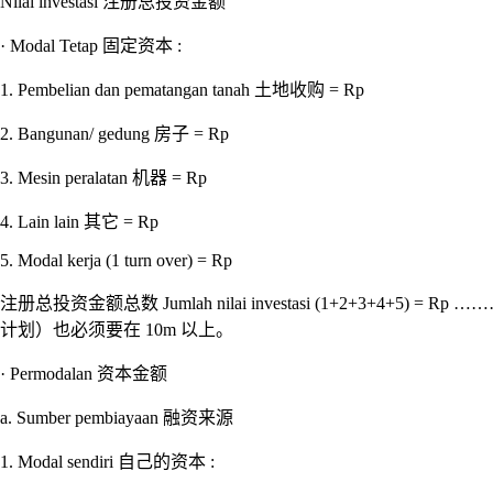
Nilai investasi 注册总投资金额
· Modal Tetap 固定资本 :
1. Pembelian dan pematangan tanah 土地收购 = Rp
2. Bangunan/ gedung 房子 = Rp
3. Mesin peralatan 机器 = Rp
4. Lain lain 其它 = Rp
5. Modal kerja (1 turn over) = Rp
注册总投资金额总数 Jumlah nilai investasi (1+2
计划）也必须要在 10m 以上。
· Permodalan 资本金额
a. Sumber pembiayaan 融资来源
1. Modal sendiri 自己的资本 :