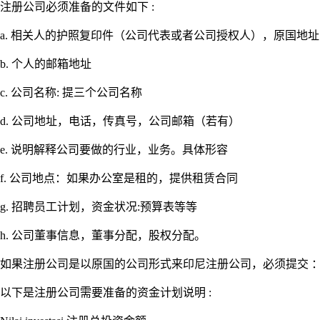
注册公司必须准备的文件如下 :
a. 相关人的护照复印件（公司代表或者公司授权人），原国地
b. 个人的邮箱地址
c. 公司名称: 提三个公司名称
d. 公司地址，电话，传真号，公司邮箱（若有）
e. 说明解释公司要做的行业，业务。具体形容
f. 公司地点：如果办公室是租的，提供租赁合同
g. 招聘员工计划，资金状况:预算表等等
h. 公司董事信息，董事分配，股权分配。
如果注册公司是以原国的公司形式来印尼注册公司，必须提交 
以下是注册公司需要准备的资金计划说明 :