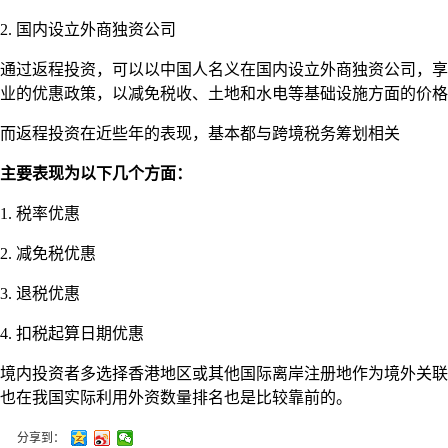
2. 国内设立外商独资公司
通过返程投资，可以以中国人名义在国内设立外商独资公司，享
业的优惠政策，以减免税收、土地和水电等基础设施方面的价格
而返程投资在近些年的表现，基本都与跨境税务筹划相关
主要表现为以下几个方面：
1. 税率优惠
2. 减免税优惠
3. 退税优惠
4. 扣税起算日期优惠
境内投资者多选择香港地区或其他国际离岸注册地作为境外关联
也在我国实际利用外资数量排名也是比较靠前的。
分享到：