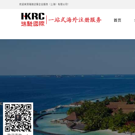
欢迎来到瑞驰达客企业服务（上海）有限公司!
首页