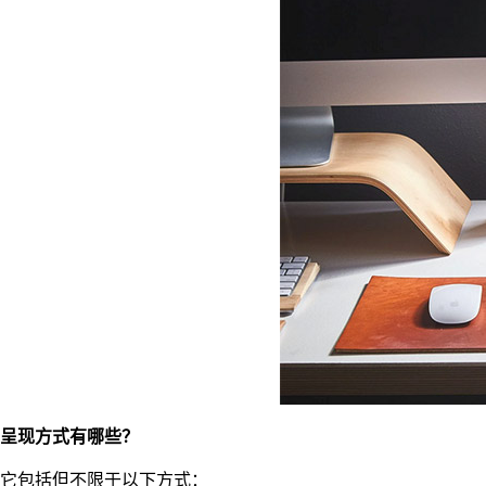
呈现方式有哪些？
它包括但不限于以下方式：