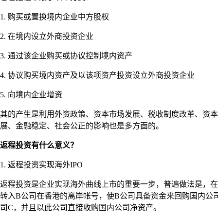
1. 购买或置换境内企业中方股权
2. 在境内设立外商投资企业
3. 通过该企业购买或协议控制境内资产
4. 协议购买境内资产及以该项资产投资设立外商投资企业
5. 向境内企业增资
其的产生是利用外资政策、资本市场发展、税收制度改革、资本
展、金融稳定、社会公正的影响也是多方面的。
返程投资有什么意义？
1. 返程投资实现海外IPO
返程投资是企业实现海外曲线上市的重要一步，普遍做法是，在B
转入B公司在香港的离岸帐号，使B公司具备资金来回购国内公
司C，并且以此公司直接收购国内公司净资产。