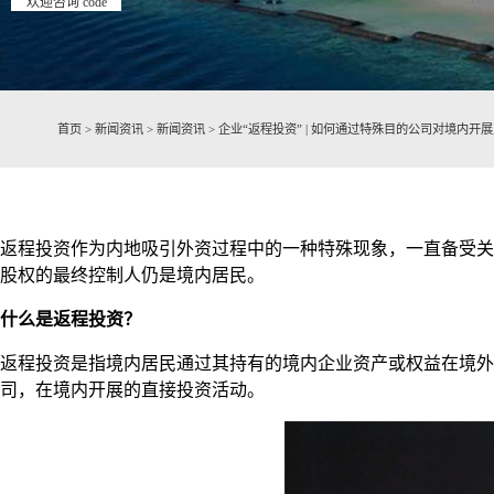
欢迎咨询 code
首页
>
新闻资讯
>
新闻资讯
>
企业“返程投资” | 如何通过特殊目的公司对境内开
返程投资作为内地吸引外资过程中的一种特殊现象，一直备受关
股权的最终控制人仍是境内居民。
什么是返程投资？
返程投资是指境内居民通过其持有的境内企业资产或权益在境外
司，在境内开展的直接投资活动。