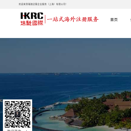
欢迎来到瑞驰达客企业服务（上海）有限公司!
首页