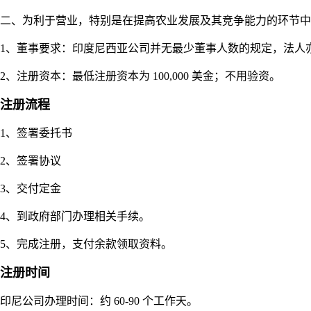
二、为利于营业，特别是在提高农业发展及其竞争能力的环节中
1、董事要求：印度尼西亚公司并无最少董事人数的规定，法人
2、注册资本：最低注册资本为 100,000 美金；不用验资。
注册流程
1、签署委托书
2、签署协议
3、交付定金
4、到政府部门办理相关手续。
5、完成注册，支付余款领取资料。
注册时间
印尼公司办理时间：约 60-90 个工作天。