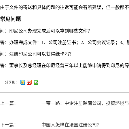
由于文件的寄送和具体问题的往返可能会有所延误，但一般都不
常见问题
问：印尼公司办理完成后可以拿到哪些文件？
答：办理完成文件：1、公司注册证书；2、公司会议记录；3、
问：注册印尼公司可以获得绿卡吗？
答：董事长及总经理在印尼经营三年以上能够申请得到印尼的绿
分享到：
上一篇：
一带一路：中企注册越南公司，投资环境与
下一篇：
中国人怎样在法国注册公司?