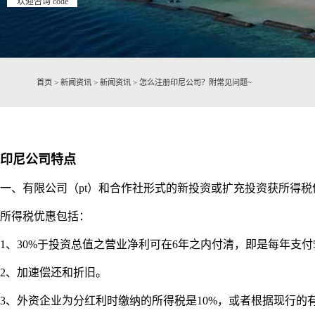
欢迎咨询 code
首页
>
新闻资讯
>
新闻资讯
>
怎么注册印尼公司？附常见问题~
印尼公司特点
一、有限公司（pt）和合作社形式的新投资或扩充投资获所得税
所得税优惠包括：
1、30%于投资总值之营业净利可在6年之内付清，即是每年支付
2、加速偿还和折旧。
3、外资企业为分红利时缴纳的所得税是10%，或者根据现行的