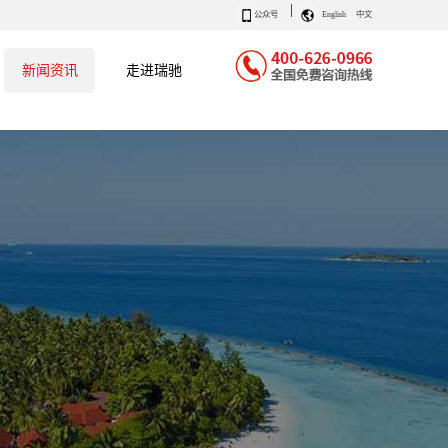
|
公众号
English
中文
新闻资讯
走进瑞驰