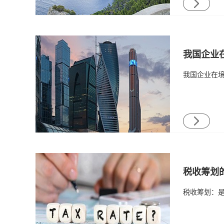
我国企业
税收筹划