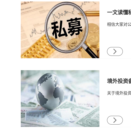
一文读懂
境外投资