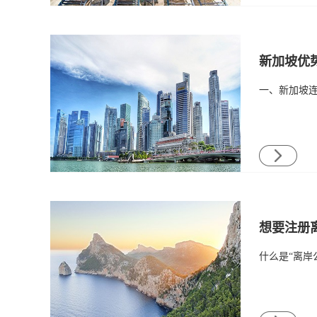
新加坡优势
想要注册