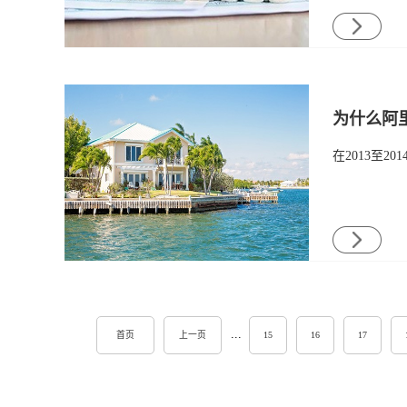
为什么阿
...
首页
上一页
15
16
17