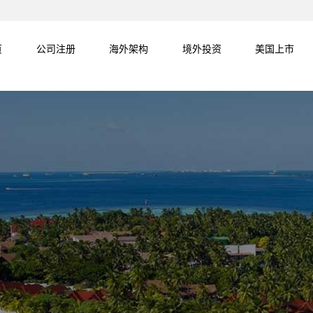
页
公司注册
海外架构
境外投资
美国上市