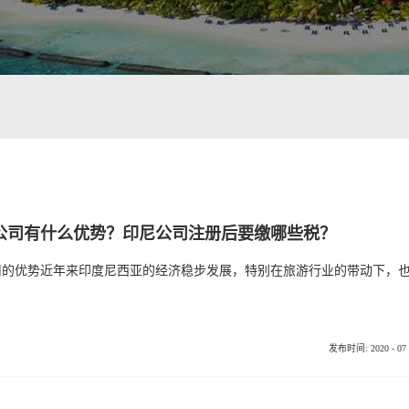
公司有什么优势？印尼公司注册后要缴哪些税？
发布时间:
2020
-
07