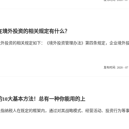
在境外投资的相关规定有什么？
发布时间:
2020
-
07
的10大基本方法！总有一种你能用的上