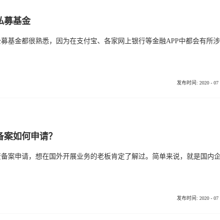
私募基金
相信大家对公
发布时间:
2020
-
07
备案如何申请？
发布时间:
2020
-
07