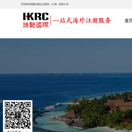
欢迎来到瑞驰达客企业服务（上海）有限公司!
首