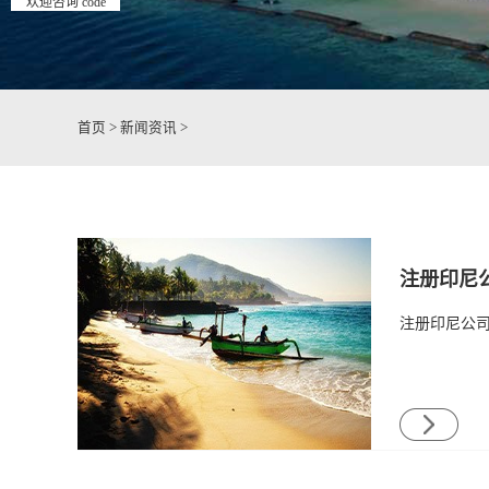
欢迎咨询 code
首页
>
新闻资讯
>
注册印尼