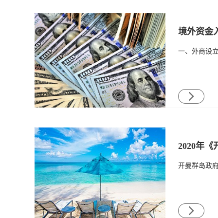
境外资金
2020年