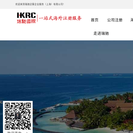
欢迎来到瑞驰达客企业服务（上海）有限公司!
首页
公司注册
走进瑞驰