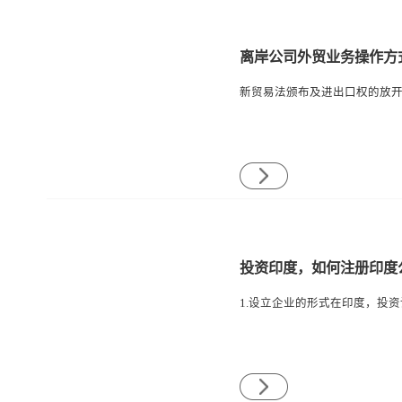
离岸公司外贸业务操作方
投资印度，如何注册印度