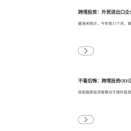
跨境投资：外贸进出口企
不看后悔：跨境投资ODI