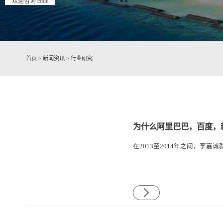
欢迎咨询 code
首页
>
新闻资讯
>
行业研究
为什么阿里巴巴，百度，