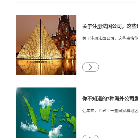
关于注册法国公司，这些
你不知道的7种海外公司