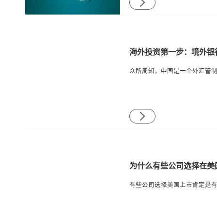
海外投资第一步：境外银
为什么有些公司选择在美