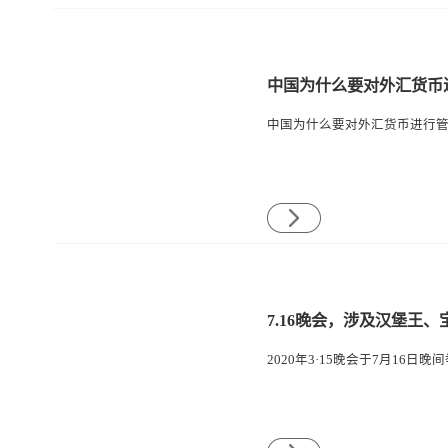
中国为什么要对外汇货币