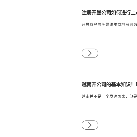
注册开曼公司如何进行上
越南开公司的基本知识！