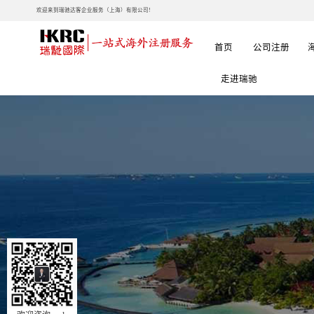
欢迎来到瑞驰达客企业服务（上海）有限公司!
首页
公司注册
走进瑞驰