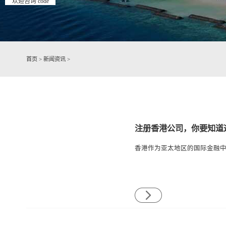
欢迎咨询 code
首页
>
新闻资讯
>
注册香港公司，你要知道