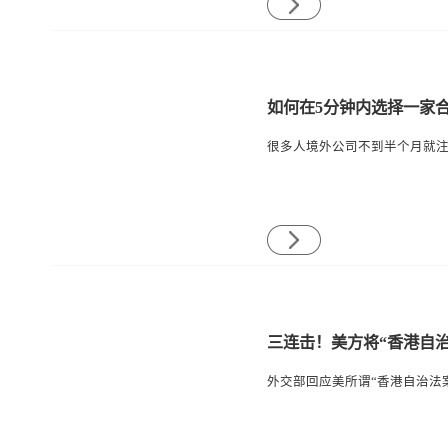
如何在5分钟内选择一家