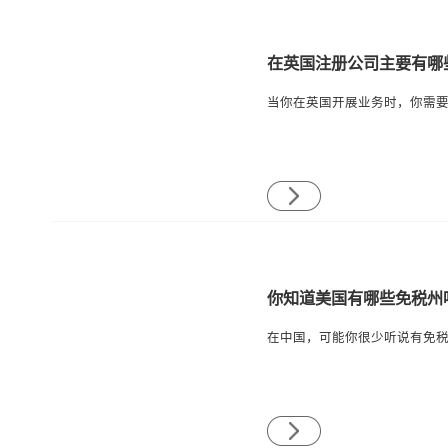
在英国注册公司主要有哪
你知道美国有哪些免税州