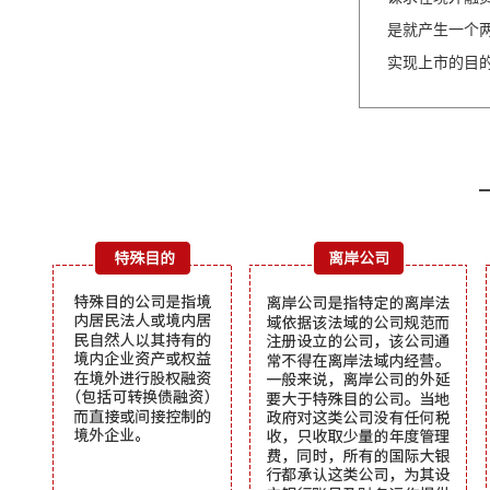
是就产生一个
实现上市的目