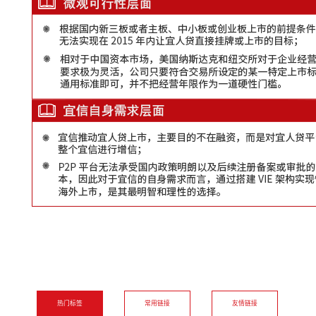
热门标签
常用链接
友情链接