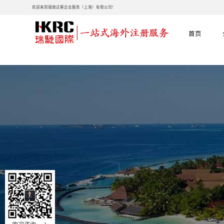
欢迎来到瑞驰达客企业服务（上海）有限公司!
首页