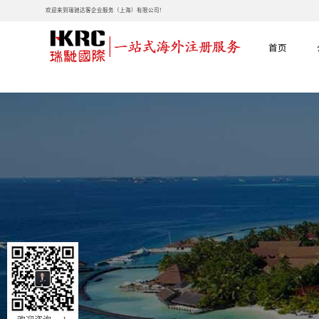
欢迎来到瑞驰达客企业服务（上海）有限公司!
首页