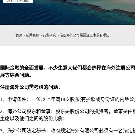
欢迎咨询 code
首页
>
新闻资讯
>
行业研究
>
注册海外公司需要注意事项有哪些？
国际金融的全面发展，不少生意大佬们都会选择在海外注册公司
展等综合问题。
注册海外公司需考虑的问题：
1、申请条件：一位以上年满18岁股东(有护照或身份证的内地
2、海外公司股东和董事：股东是股份公司的投资者，董事是由
主席以及他们之间的股份比例；
3、海外公司法定秘书：政府规定海外有限公司必须有一名法定