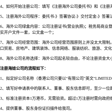
4、如何开始注册公司：填写《注册海外公司委托书》和《注册
5、注册海外公司程序：委托书-》签署协议-》交付定金-》签署
6、海外公司绿盒内容：公司注册证书(营业执照)；税务局商业
实开户文件一套，公文盒一个；
7、海外公司经营范围：海外公司经营范围原则上并没太大限制
口贸易、房地产、建筑装饰、信息网络、服装纺织、旅游、文化
8、海外公司名称选择：海外公司起名较自由，不论注册资金大
注册海娃公司的流程如下：
1、拟定好公司名称（香港公司只要以“有限公司”英文“LIMITE
2、填写好申请表中的联系人、董事、股东信息即可，至少一位
3、标准注册资本1万港币，无需验资。超过1万注册时需向政府
4、提供董事、股东身份证扫描件给我司。