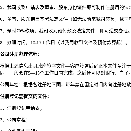
5、我司收到申请表及董事、股东身份证件即可制作注册用的法
6、董事、股东亲自签署法定文件（如无法前来我司签署，我司
7、预付70%款项，我司收到预付款及法定文件，即可递交办理
8、办理时间，10-15工作日（以我司收到文件及预付款算起）。
公司注册办理流程：
根据上述信息出具政府签字文件—客户签署后寄正本文件至注册
同，一般会在5—15个工作日内完成，之后便可以到银行开户了
公司年检：根据各注册地不同，每年需在固定时间内向注册地政
注册登记需提交的文件：
1、注册登记申请表；
2、公司章程；