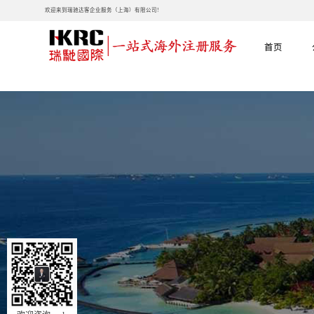
欢迎来到瑞驰达客企业服务（上海）有限公司!
首页