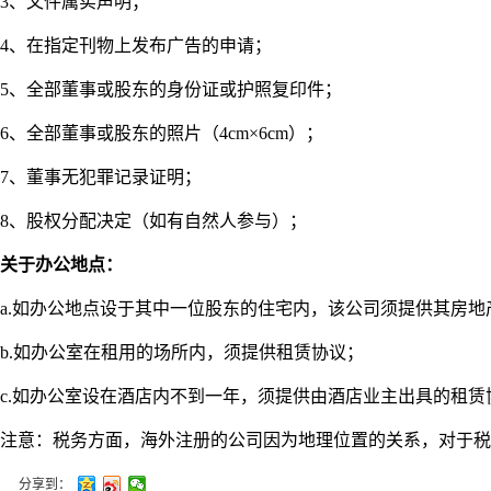
3、文件属实声明；
4、在指定刊物上发布广告的申请；
5、全部董事或股东的身份证或护照复印件；
6、全部董事或股东的照片（4cm×6cm）；
7、董事无犯罪记录证明；
8、股权分配决定（如有自然人参与）；
关于办公地点：
a.如办公地点设于其中一位股东的住宅内，该公司须提供其房
b.如办公室在租用的场所内，须提供租赁协议；
c.如办公室设在酒店内不到一年，须提供由酒店业主出具的租赁
注意：税务方面，海外注册的公司因为地理位置的关系，对于税
分享到：