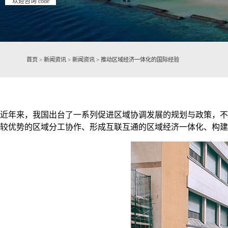
欢迎咨询 code
首页
>
新闻资讯
>
新闻资讯
>
推动区域经济一体化的国际经验
近年来，我国出台了一系列促进区域协调发展的规划与政策，不
较优势的区域分工协作、形成互联互通的区域经济一体化、构建