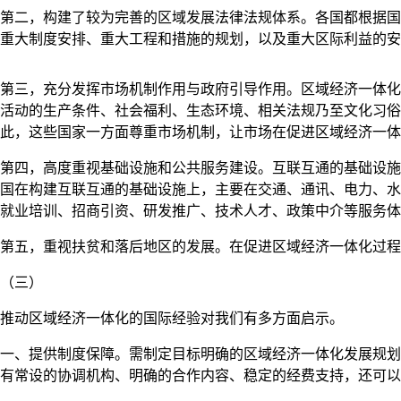
第二，构建了较为完善的区域发展法律法规体系。各国都根据国
重大制度安排、重大工程和措施的规划，以及重大区际利益的安
第三，充分发挥市场机制作用与政府引导作用。区域经济一体化
活动的生产条件、社会福利、生态环境、相关法规乃至文化习俗
此，这些国家一方面尊重市场机制，让市场在促进区域经济一体
第四，高度重视基础设施和公共服务建设。互联互通的基础设施
国在构建互联互通的基础设施上，主要在交通、通讯、电力、水
就业培训、招商引资、研发推广、技术人才、政策中介等服务体
第五，重视扶贫和落后地区的发展。在促进区域经济一体化过程
（三）
推动区域经济一体化的国际经验对我们有多方面启示。
一、提供制度保障。需制定目标明确的区域经济一体化发展规划
有常设的协调机构、明确的合作内容、稳定的经费支持，还可以