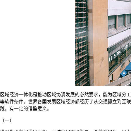
区域经济一体化是推动区域协调发展的必然要求，能为区域分工
等软件条件。世界各国发展区域经济都经历了从交通孤立到互联
践，有一定的借鉴意义。
（一）