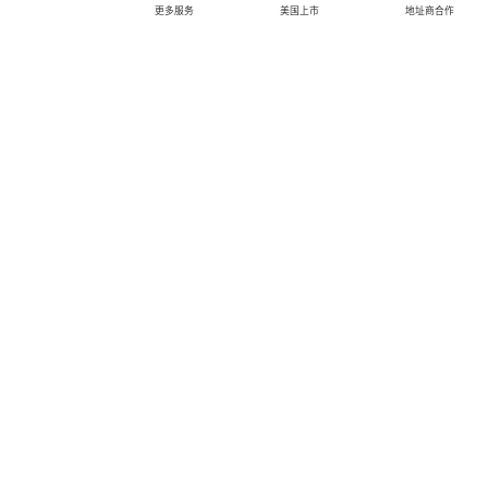
更多服务
美国上市
地址商合作