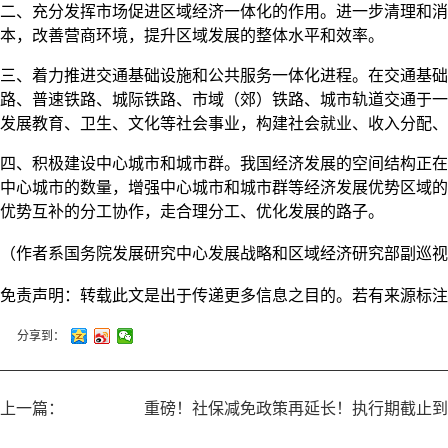
二、充分发挥市场促进区域经济一体化的作用。进一步清理和消
本，改善营商环境，提升区域发展的整体水平和效率。
三、着力推进交通基础设施和公共服务一体化进程。在交通基础
路、普速铁路、城际铁路、市域（郊）铁路、城市轨道交通于一
发展教育、卫生、文化等社会事业，构建社会就业、收入分配、
四、积极建设中心城市和城市群。我国经济发展的空间结构正在
中心城市的数量，增强中心城市和城市群等经济发展优势区域的
优势互补的分工协作，走合理分工、优化发展的路子。
（作者系国务院发展研究中心发展战略和区域经济研究部副巡视
免责声明：转载此文是出于传递更多信息之目的。若有来源标
分享到：
上一篇：
重磅！社保减免政策再延长！执行期截止到20