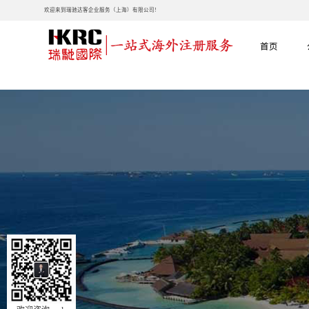
欢迎来到瑞驰达客企业服务（上海）有限公司!
首页